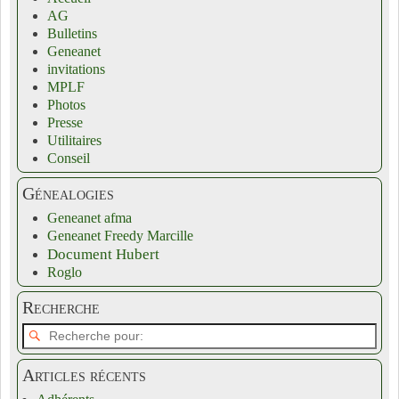
AG
Bulletins
Geneanet
invitations
MPLF
Photos
Presse
Utilitaires
Conseil
Génealogies
Geneanet afma
Geneanet Freedy Marcille
Document Hubert
Roglo
Recherche
Articles récents