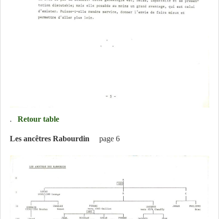
.
Retour table
Les ancêtres Rabourdin
page 6