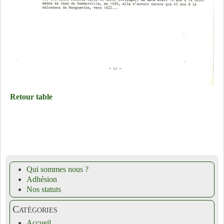
Retour table
Qui sommes nous ?
Adhésion
Nos statuts
Catégories
Accueil