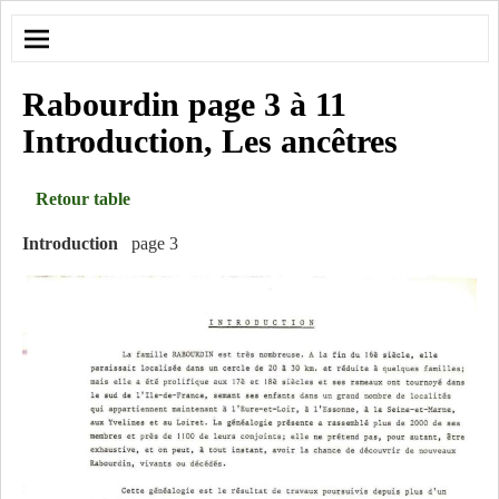
Rabourdin page 3 à 11
Introduction, Les ancêtres
Retour table
Introduction
page 3