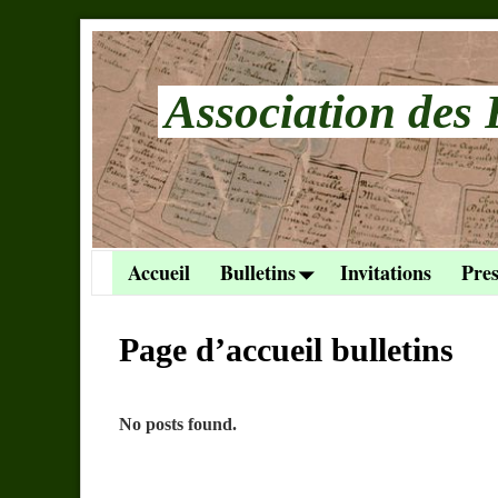
Association des 
Accueil
Bulletins
Invitations
Pres
Page d’accueil bulletins
No posts found.