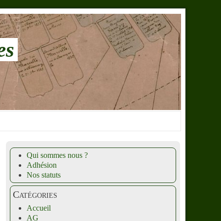
es
Qui sommes nous ?
Adhésion
Nos statuts
Catégories
Accueil
AG