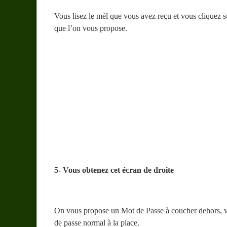
Vous lisez le mèl que vous avez reçu et vous cliquez su
que l’on vous propose.
5- Vous obtenez cet écran de droite
On vous propose un Mot de Passe à coucher dehors, v
de passe normal à la place.