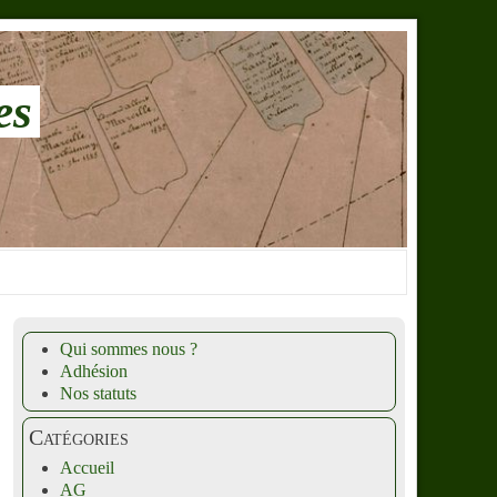
es
Qui sommes nous ?
Adhésion
Nos statuts
Catégories
Accueil
AG