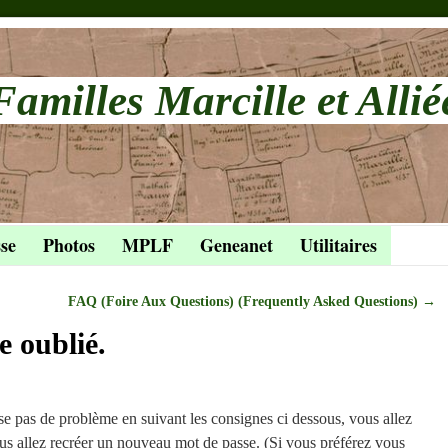
Familles Marcille et Allié
se
Photos
MPLF
Geneanet
Utilitaires
FAQ (Foire Aux Questions) (Frequently Asked Questions)
→
e oublié.
se pas de problème en suivant les consignes ci dessous, vous allez
ous allez recréer un nouveau mot de passe. (Si vous préférez vous