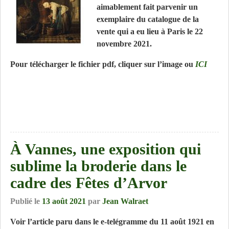
aimablement fait parvenir un
exemplaire du catalogue de la
vente qui a eu lieu à Paris le 22
novembre 2021.
Pour télécharger le fichier pdf, cliquer sur l’image ou
ICI
À Vannes, une exposition qui
sublime la broderie dans le
cadre des Fêtes d’Arvor
Publié le
13 août 2021
par
Jean Walraet
Voir l’article paru dans le e-telégramme du 11 août 1921 en