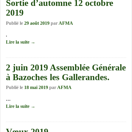
Sortie d’automne 12 octobre
2019
Publié le
29 août 2019
par
AFMA
.
Lire la suite →
2 juin 2019 Assemblée Générale
à Bazoches les Gallerandes.
Publié le
18 mai 2019
par
AFMA
…
Lire la suite →
Vœux 2019