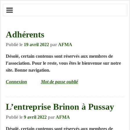
Adhérents
Publié le
19 avril 2022
par
AFMA
Désolé, certain contenus sont réservés aux membres de
l’association. Pour le reste, vous êtes le bienvenue sur notre
site. Bonne navigation.
Connexion
Mot de passe oublié
L’entreprise Brinon à Pussay
Publié le
9 avril 2022
par
AFMA
Désolé, certain contenus sont réservés aux membres de