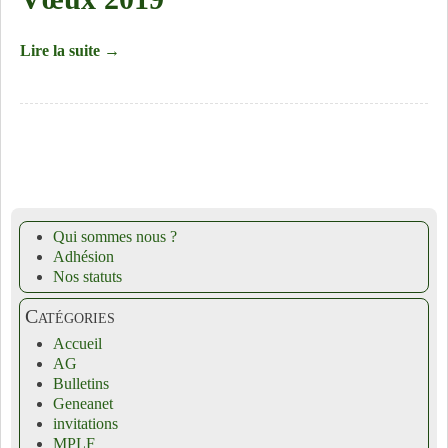
Lire la suite →
Qui sommes nous ?
Adhésion
Nos statuts
Catégories
Accueil
AG
Bulletins
Geneanet
invitations
MPLF