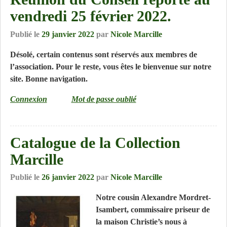
vendredi 25 février 2022.
Publié le
29 janvier 2022
par
Nicole Marcille
Désolé, certain contenus sont réservés aux membres de
l’association. Pour le reste, vous êtes le bienvenue sur notre
site. Bonne navigation.
Connexion
Mot de passe oublié
Catalogue de la Collection
Marcille
Publié le
26 janvier 2022
par
Nicole Marcille
Notre cousin Alexandre Mordret-
Isambert, commissaire priseur de
la maison Christie’s nous à