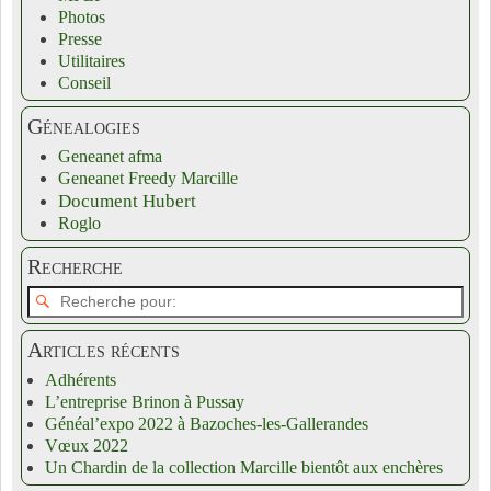
Photos
Presse
Utilitaires
Conseil
Génealogies
Geneanet afma
Geneanet Freedy Marcille
Document Hubert
Roglo
Recherche
Articles récents
Adhérents
L’entreprise Brinon à Pussay
Généal’expo 2022 à Bazoches-les-Gallerandes
Vœux 2022
Un Chardin de la collection Marcille bientôt aux enchères