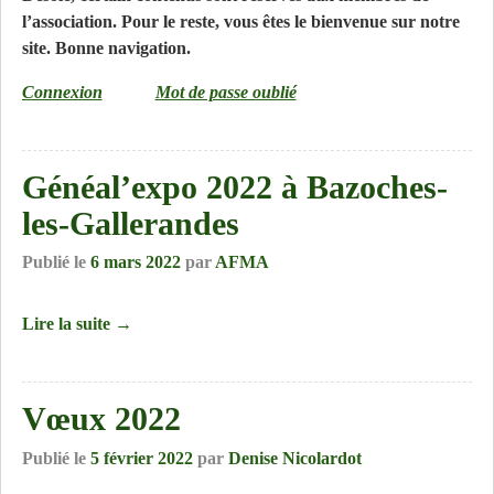
l’association. Pour le reste, vous êtes le bienvenue sur notre
site. Bonne navigation.
Connexion
Mot de passe oublié
Généal’expo 2022 à Bazoches-
les-Gallerandes
Publié le
6 mars 2022
par
AFMA
Lire la suite →
Vœux 2022
Publié le
5 février 2022
par
Denise Nicolardot