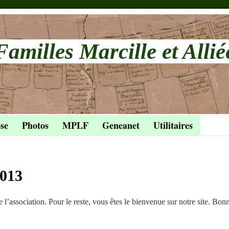
Familles Marcille et Allié
se
Photos
MPLF
Geneanet
Utilitaires
2013
l’association. Pour le reste, vous êtes le bienvenue sur notre site. Bon